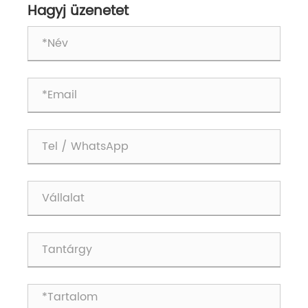
Hagyj üzenetet