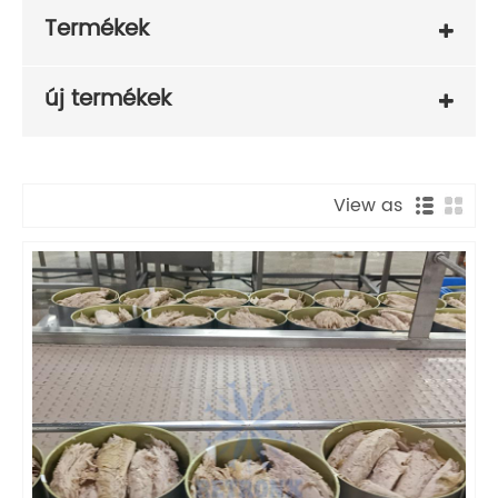
Termékek
új termékek
View as