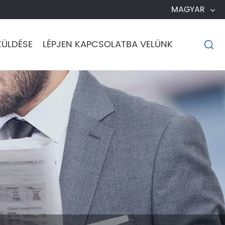
MAGYAR
KÜLDÉSE
LÉPJEN KAPCSOLATBA VELÜNK
