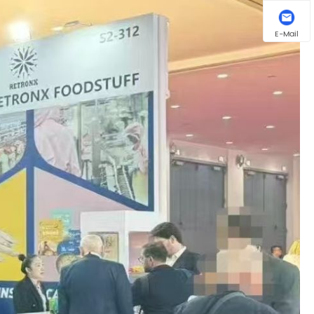
E-Mail