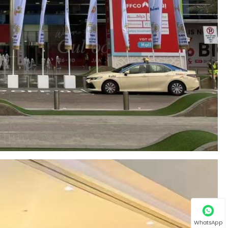
WhatsApp